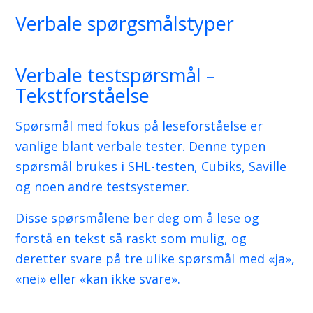
Verbale spørgsmålstyper
Verbale testspørsmål –
Tekstforståelse
Spørsmål med fokus på leseforståelse er
vanlige blant verbale tester. Denne typen
spørsmål brukes i SHL-testen, Cubiks, Saville
og noen andre testsystemer.
Disse spørsmålene ber deg om å lese og
forstå en tekst så raskt som mulig, og
deretter svare på tre ulike spørsmål med «ja»,
«nei» eller «kan ikke svare».