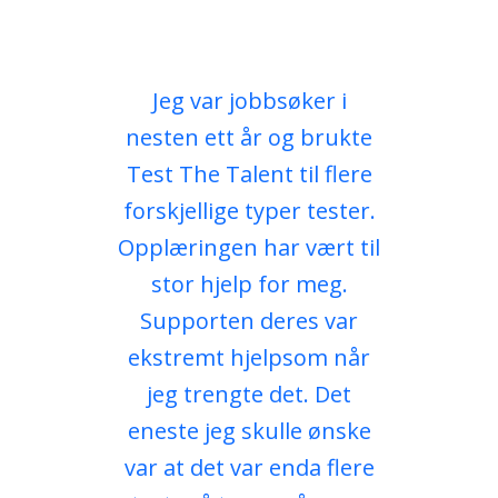
Jeg var jobbsøker i
nesten ett år og brukte
Test The Talent til flere
forskjellige typer tester.
Opplæringen har vært til
stor hjelp for meg.
Supporten deres var
ekstremt hjelpsom når
jeg trengte det. Det
eneste jeg skulle ønske
var at det var enda flere