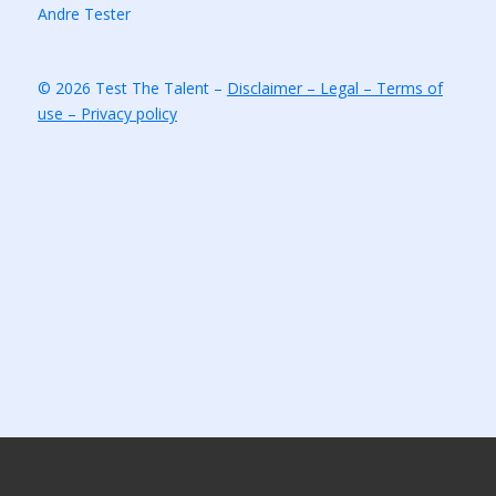
Andre Tester
© 2026 Test The Talent –
Disclaimer – Legal – Terms of
use – Privacy policy