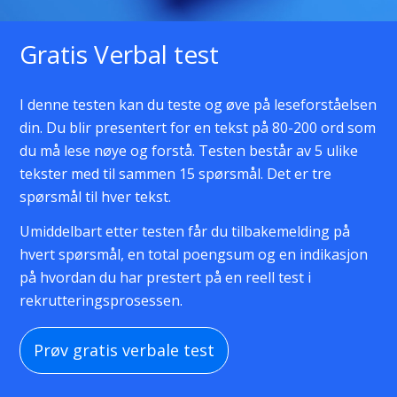
Gratis Verbal test
I denne testen kan du teste og øve på leseforståelsen
din. Du blir presentert for en tekst på 80-200 ord som
du må lese nøye og forstå. Testen består av 5 ulike
tekster med til sammen 15 spørsmål. Det er tre
spørsmål til hver tekst.
Umiddelbart etter testen får du tilbakemelding på
hvert spørsmål, en total poengsum og en indikasjon
på hvordan du har prestert på en reell test i
rekrutteringsprosessen.
Prøv gratis verbale test