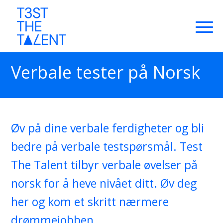
Verbale tester på Norsk
Øv på dine verbale ferdigheter og bli
bedre på verbale testspørsmål. Test
The Talent tilbyr verbale øvelser på
norsk for å heve nivået ditt. Øv deg
her og kom et skritt nærmere
drømmejobben.