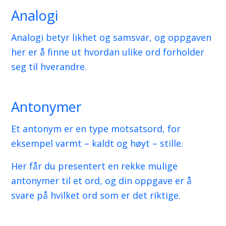
Analogi
Analogi betyr likhet og samsvar, og oppgaven
her er å finne ut hvordan ulike ord forholder
seg til hverandre.
Antonymer
Et antonym er en type motsatsord, for
eksempel varmt – kaldt og høyt – stille.
Her får du presentert en rekke mulige
antonymer til et ord, og din oppgave er å
svare på hvilket ord som er det riktige.