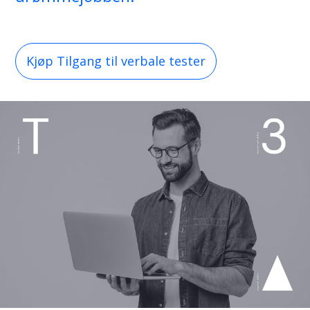
Kjøp Tilgang til verbale tester